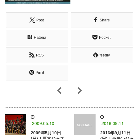
Post
Share
Hatena
Pocket
RSS
feedly
Pin it
2009.05.10
2016.09.11
2009年5月10日
2016年9月11日
(日)｜厚木ジャズ
(日)｜ラテンジャ