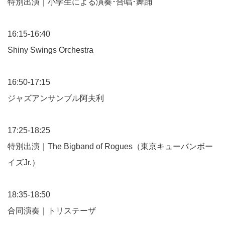
特別出演｜小学生による演奏･合唱･舞踊
16:15-16:40
Shiny Swings Orchestra
16:50-17:15
ジャズアンサンブル阿夫利
17:25-18:25
特別出演｜The Bigband of Rogues（東京キューバンボー
イズJr.）
18:35-18:50
合同演奏｜トリステーザ