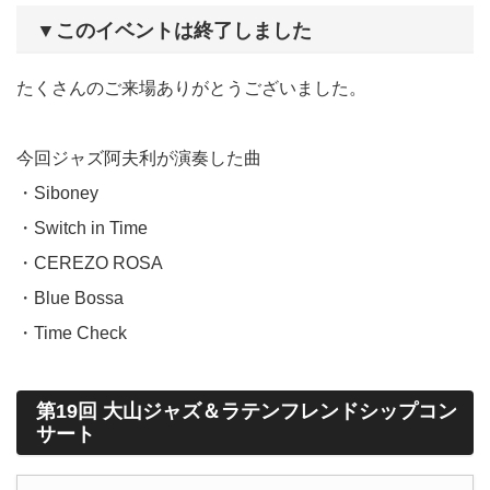
▼このイベントは終了しました
たくさんのご来場ありがとうございました。
今回ジャズ阿夫利が演奏した曲
・Siboney
・Switch in Time
・CEREZO ROSA
・Blue Bossa
・Time Check
第19回 大山ジャズ＆ラテンフレンドシップコン
サート