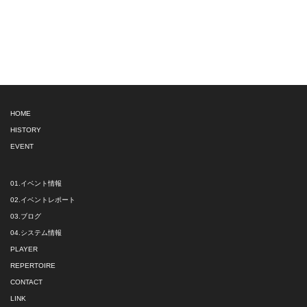
HOME
HISTORY
EVENT
01.イベント情報
02.イベントレポート
03.ブログ
04.システム情報
PLAYER
REPERTOIRE
CONTACT
LINK