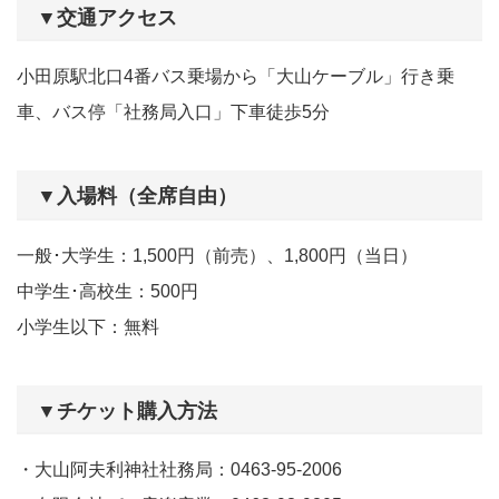
▼交通アクセス
小田原駅北口4番バス乗場から「大山ケーブル」行き乗
車、バス停「社務局入口」下車徒歩5分
▼入場料（全席自由）
一般･大学生：1,500円（前売）、1,800円（当日）
中学生･高校生：500円
小学生以下：無料
▼チケット購入方法
・大山阿夫利神社社務局：0463-95-2006