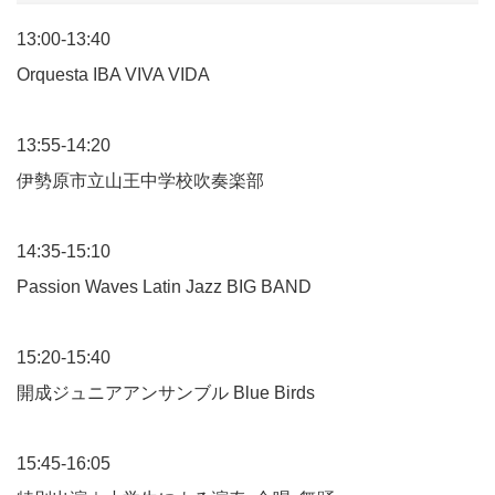
13:00-13:40
Orquesta IBA VIVA VIDA
13:55-14:20
伊勢原市立山王中学校吹奏楽部
14:35-15:10
Passion Waves Latin Jazz BIG BAND
15:20-15:40
開成ジュニアアンサンブル Blue Birds
15:45-16:05