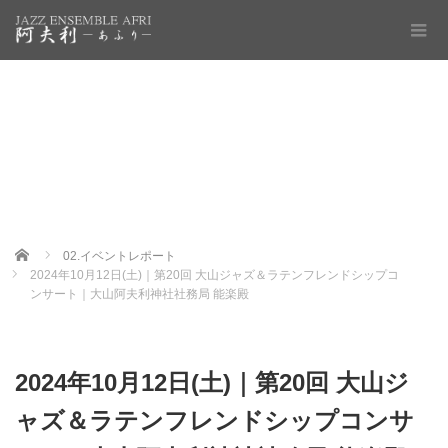
Home
02.イベントレポート
2024年10月12日(土)｜第20回 大山ジャズ＆ラテンフレンドシップコ
ンサート｜大山阿夫利神社社務局 能楽殿
2024年10月12日(土)｜第20回 大山ジ
ャズ＆ラテンフレンドシップコンサ