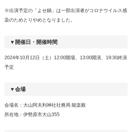
※出演予定の「よせ鍋」は一部出演者がコロナウイルス感
染のためとりやめとなりました。
▼開催日・開催時間
2024年10月12日（土）12:00開場、13:00開演、19:30終演
予定
▼会場
会場名：大山阿夫利神社社務局 能楽殿
所在地：伊勢原市大山355