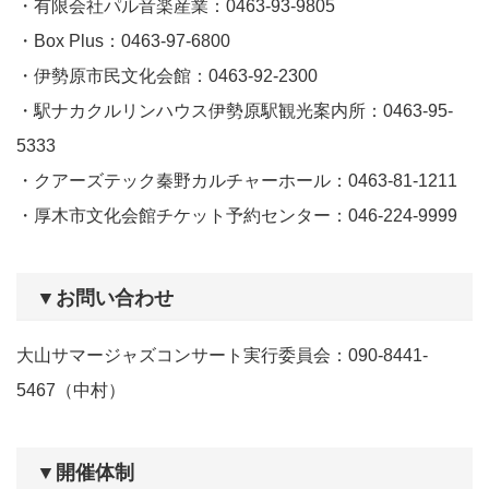
・有限会社パル音楽産業：0463-93-9805
・Box Plus：0463-97-6800
・伊勢原市民文化会館：0463-92-2300
・駅ナカクルリンハウス伊勢原駅観光案内所：0463-95-
5333
・クアーズテック秦野カルチャーホール：0463-81-1211
・厚木市文化会館チケット予約センター：046-224-9999
▼お問い合わせ
大山サマージャズコンサート実行委員会：090-8441-
5467（中村）
▼開催体制