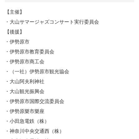
【主催】
・大山サマージャズコンサート実行委員会
【後援】
・伊勢原市
・伊勢原市教育委員会
・伊勢原市商工会
・（一社）伊勢原市観光協会
・大山阿夫利神社
・大山観光振興会
・伊勢原市国際交流委員会
・伊勢原樂市樂座
・小田急電鉄（株）
・神奈川中央交通西（株）