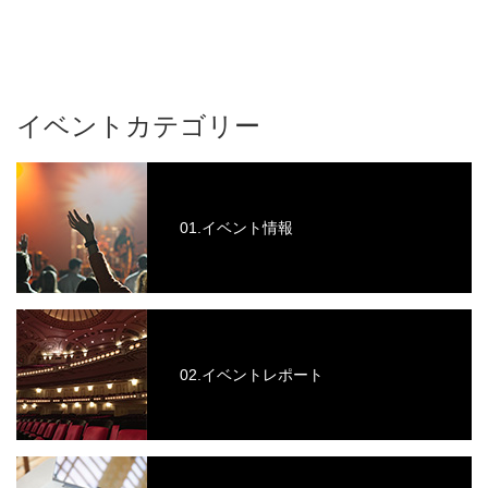
イベントカテゴリー
01.イベント情報
02.イベントレポート