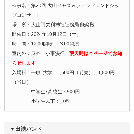
催事名：第20回 大山ジャズ＆ラテンフレンドシッ
プコンサート
場 所：大山阿夫利神社社務局 能楽殿
開催日：2024年10月12日（土）
時 間：12:00開場、13:00開演
室内外：屋外 小雨決行、
荒天時は本ページでお知
らせします
入場料：一般･大学：1,500円（前売）、1,800円
（当日）
中学生･高校生：500円
小学生以下：無料
▼出演バンド