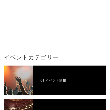
イベントカテゴリー
01.イベント情報