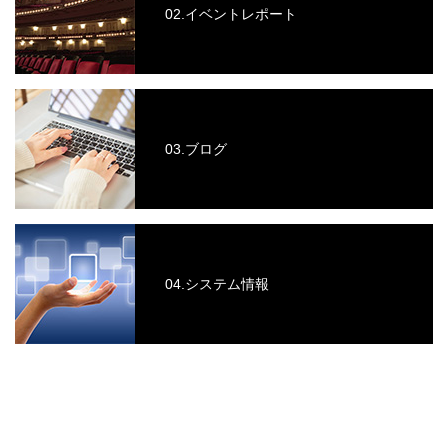
02.イベントレポート
03.ブログ
04.システム情報