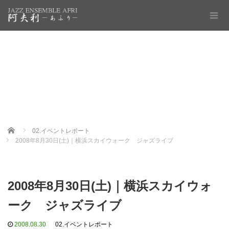
Home
02.イベントレポート
2008年8月30日(土)｜横浜スカイウォーク ジャズライブ
2008年8月30日(土)｜横浜スカイウォ
ーク ジャズライブ
2008.08.30
02.イベントレポート