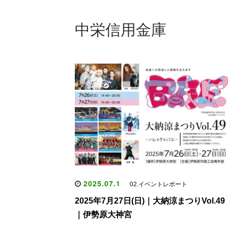
中栄信用金庫
2025.07.1
02.イベントレポート
2025年7月27日(日)｜大納涼まつりVol.49
｜伊勢原大神宮